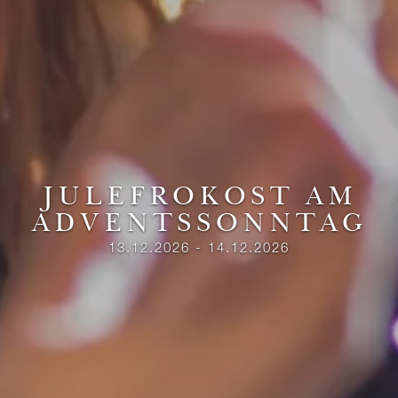
JULEFROKOST AM
ADVENTSSONNTAG
13.12.2026 - 14.12.2026