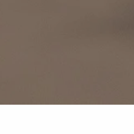
Wir möchten, dass Sie Ihren Aufenthalt im Hotel