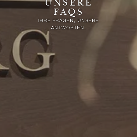
UNSERE
FAQS
IHRE FRAGEN, UNSERE
ANTWORTEN.