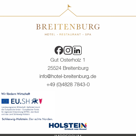
Gut Osterholz 1
25524 Breitenburg
info@hotel-breitenburg.de
+49 (0)4828 7843-0