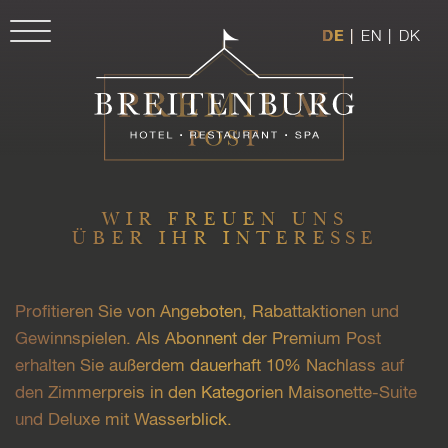
DE
|
EN
|
DK
WIR FREUEN UNS
ÜBER IHR INTERESSE
Profitieren Sie von Angeboten, Rabattaktionen und
Gewinnspielen. Als Abonnent der Premium Post
erhalten Sie außerdem dauerhaft 10% Nachlass auf
den Zimmerpreis in den Kategorien Maisonette-Suite
und Deluxe mit Wasserblick.